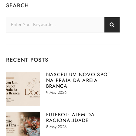
SEARCH
RECENT POSTS
NASCEU UM NOVO SPOT
NA PRAIA DA AREIA
BRANCA
9 May 2026
FUTEBOL: ALÉM DA
RACIONALIDADE
8 May 2026