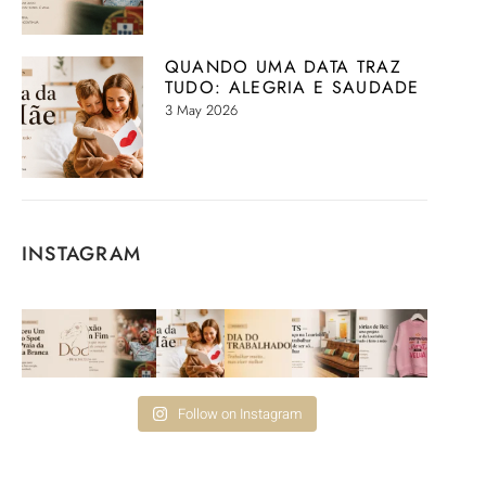
QUANDO UMA DATA TRAZ
TUDO: ALEGRIA E SAUDADE
3 May 2026
INSTAGRAM
Follow on Instagram