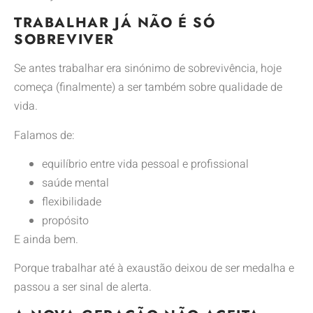
TRABALHAR JÁ NÃO É SÓ
SOBREVIVER
Se antes trabalhar era sinónimo de sobrevivência, hoje
começa (finalmente) a ser também sobre qualidade de
vida.
Falamos de:
equilíbrio entre vida pessoal e profissional
saúde mental
flexibilidade
propósito
E ainda bem.
Porque trabalhar até à exaustão deixou de ser medalha e
passou a ser sinal de alerta.