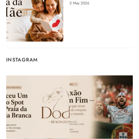
3 May 2026
INSTAGRAM