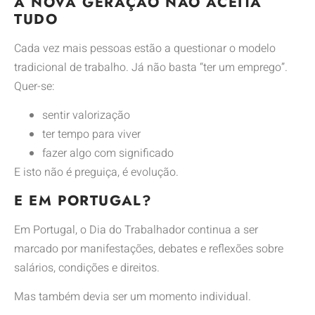
A NOVA GERAÇÃO NÃO ACEITA
TUDO
Cada vez mais pessoas estão a questionar o modelo
tradicional de trabalho. Já não basta “ter um emprego”.
Quer-se:
sentir valorização
ter tempo para viver
fazer algo com significado
E isto não é preguiça, é evolução.
E EM PORTUGAL?
Em Portugal, o Dia do Trabalhador continua a ser
marcado por manifestações, debates e reflexões sobre
salários, condições e direitos.
Mas também devia ser um momento individual.