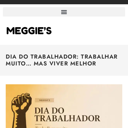
DIA DO TRABALHADOR: TRABALHAR
MUITO… MAS VIVER MELHOR