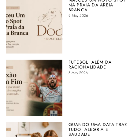
NA PRAIA DA AREIA
BRANCA
9 May 2026
FUTEBOL: ALÉM DA
RACIONALIDADE
8 May 2026
QUANDO UMA DATA TRAZ
TUDO: ALEGRIA E
SAUDADE