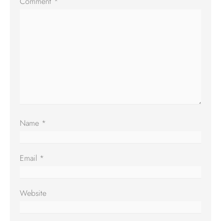
Comment
*
Name
*
Email
*
Website