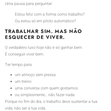
Uma pausa para perguntar:
Estou feliz com a forma como trabalho?
Ou estou só em piloto automático?
TRABALHAR SIM. MAS NÃO
ESQUECER DE VIVER.
O verdadeiro luxo hoje não é só ganhar bem.
É conseguir viver bem.
Ter tempo para:
um almoço sem pressa
um treino
uma conversa com quem gostamos
ou simplesmente… não fazer nada
Porque no fim do dia, o trabalho deve sustentar a tua
vida, não ser a tua vida.