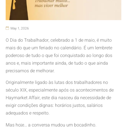
May 1, 2026
O Dia do Trabalhador, celebrado a 1 de maio, é muito
mais do que um feriado no calendário. É um lembrete
poderoso de tudo o que foi conquistado ao longo dos
anos e, mais importante ainda, de tudo o que ainda
precisamos de melhorar.
Originalmente ligado às lutas dos trabalhadores no
século XIX, especialmente após os acontecimentos de
Haymarket Affair, este dia nasceu da necessidade de
exigir condições dignas: horários justos, salários
adequados e respeito.
Mas hoje… a conversa mudou um bocadinho.