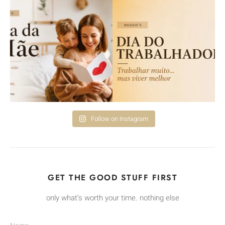
Follow on Instagram
GET THE GOOD STUFF FIRST
only what’s worth your time. nothing else