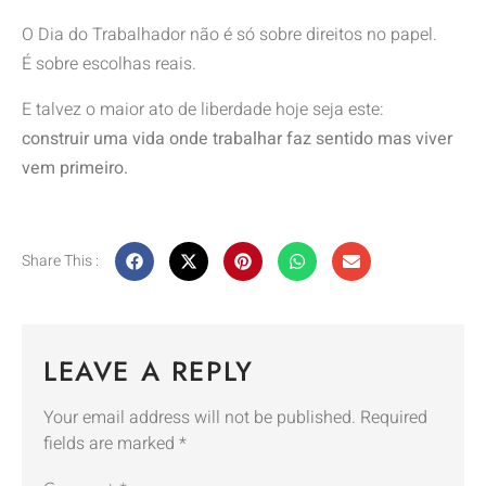
O Dia do Trabalhador não é só sobre direitos no papel.
É sobre escolhas reais.
E talvez o maior ato de liberdade hoje seja este:
construir uma vida onde trabalhar faz sentido mas viver
vem primeiro.
Share This :
LEAVE A REPLY
Your email address will not be published.
Required
fields are marked
*